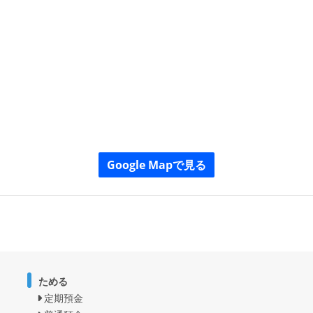
Google Mapで見る
ためる
定期預金