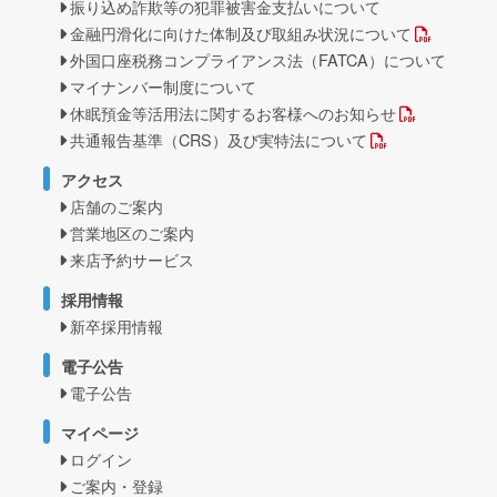
振り込め詐欺等の犯罪被害金支払いについて
金融円滑化に向けた体制及び取組み状況について
外国口座税務コンプライアンス法（FATCA）について
マイナンバー制度について
休眠預金等活用法に関するお客様へのお知らせ
共通報告基準（CRS）及び実特法について
アクセス
店舗のご案内
営業地区のご案内
来店予約サービス
採用情報
新卒採用情報
電子公告
電子公告
マイページ
ログイン
ご案内・登録